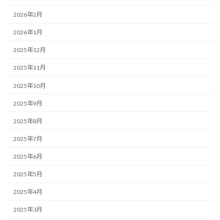
2026年2月
2026年1月
2025年12月
2025年11月
2025年10月
2025年9月
2025年8月
2025年7月
2025年6月
2025年5月
2025年4月
2025年3月