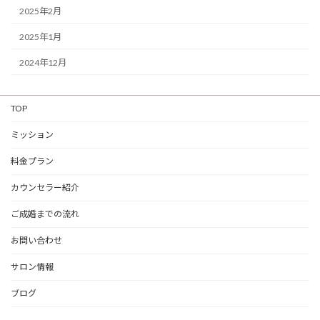
2025年2月
2025年1月
2024年12月
TOP
ミッション
料金プラン
カウンセラー紹介
ご成婚までの流れ
お問い合わせ
サロン情報
ブログ