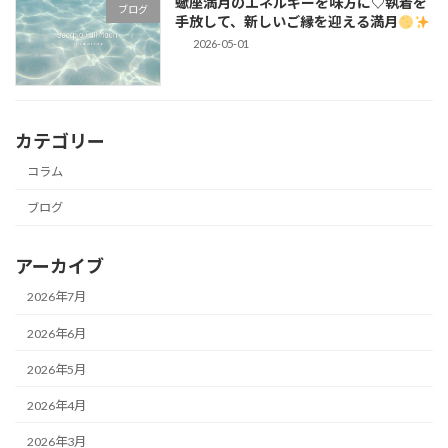
蠍座満月のエネルギーを味方に♡執着を
ブログ
手放して、新しいご縁を迎える満月
2026-05-01
カテゴリー
コラム
ブログ
アーカイブ
2026年7月
2026年6月
2026年5月
2026年4月
2026年3月