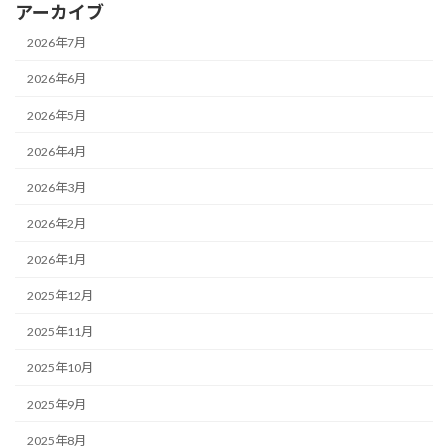
アーカイブ
2026年7月
2026年6月
2026年5月
2026年4月
2026年3月
2026年2月
2026年1月
2025年12月
2025年11月
2025年10月
2025年9月
2025年8月