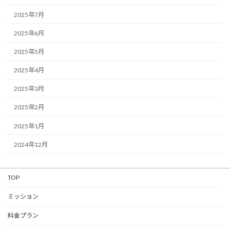
2025年7月
2025年6月
2025年5月
2025年4月
2025年3月
2025年2月
2025年1月
2024年12月
TOP
ミッション
料金プラン