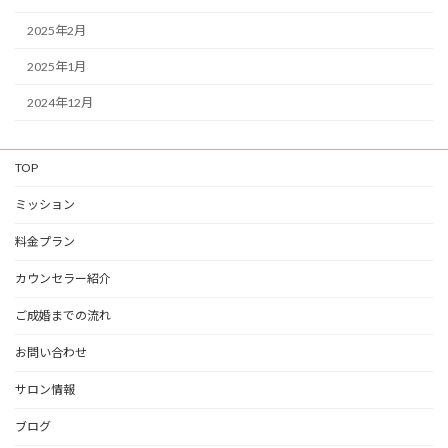
2025年2月
2025年1月
2024年12月
TOP
ミッション
料金プラン
カウンセラー紹介
ご成婚までの流れ
お問い合わせ
サロン情報
ブログ