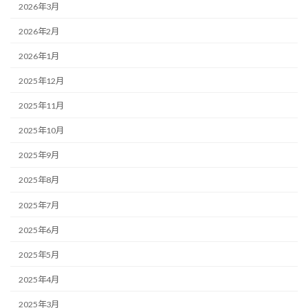
2026年3月
2026年2月
2026年1月
2025年12月
2025年11月
2025年10月
2025年9月
2025年8月
2025年7月
2025年6月
2025年5月
2025年4月
2025年3月