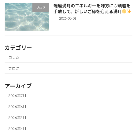
蠍座満月のエネルギーを味方に♡執着を
ブログ
手放して、新しいご縁を迎える満月
2026-05-01
カテゴリー
コラム
ブログ
アーカイブ
2026年7月
2026年6月
2026年5月
2026年4月