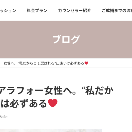
ッション
料金プラン
カウンセラー紹介
ご成婚までの流
ブログ
ー女性へ。“私だからこそ選ばれる”出逢いは必ずある
アラフォー女性へ。“私だか
いは必ずある
ile