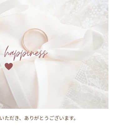
いただき、ありがとうございます。