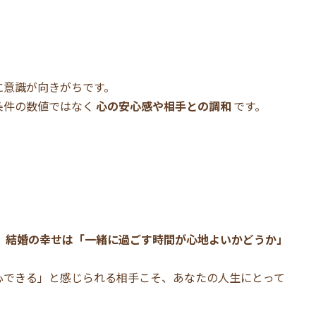
く
に意識が向きがちです。
条件の数値ではなく
心の安心感や相手との調和
です。
、
結婚の幸せは「一緒に過ごす時間が心地よいかどうか」
心できる」と感じられる相手こそ、あなたの人生にとって