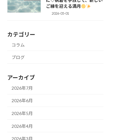
に♡執着を手放して、新しい
ご縁を迎える満月
2026-05-01
カテゴリー
コラム
ブログ
アーカイブ
2026年7月
2026年6月
2026年5月
2026年4月
2026年3月