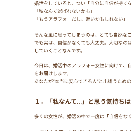
婚活をしていると、つい「自分に自信が持て
「私なんて選ばれないかも」
「もうアラフォーだし、遅いかもしれない」
そんな風に思ってしまうのは、とても自然な
でも実は、自信がなくても大丈夫。大切なの
していくことなんです。
今日は、婚活中のアラフォー女性に向けて、
をお届けします。
あなたが“本当に安心できる人”と出逢うため
１．「私なんて…」と思う気持ち
多くの女性が、婚活の中で一度は「自信をな