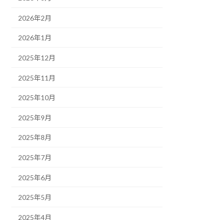
2026年2月
2026年1月
2025年12月
2025年11月
2025年10月
2025年9月
2025年8月
2025年7月
2025年6月
2025年5月
2025年4月