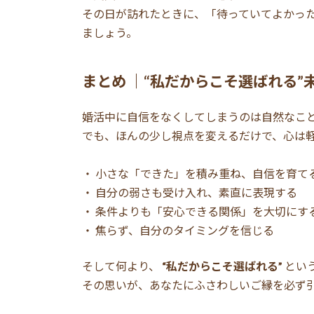
その日が訪れたときに、「待っていてよかっ
ましょう。
まとめ ｜“私だからこそ選ばれる”
婚活中に自信をなくしてしまうのは自然なこ
でも、ほんの少し視点を変えるだけで、心は
・ 小さな「できた」を積み重ね、自信を育て
・ 自分の弱さも受け入れ、素直に表現する
・ 条件よりも「安心できる関係」を大切にす
・ 焦らず、自分のタイミングを信じる
そして何より、
“私だからこそ選ばれる”
とい
その思いが、あなたにふさわしいご縁を必ず