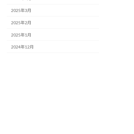
2025年3月
2025年2月
2025年1月
2024年12月