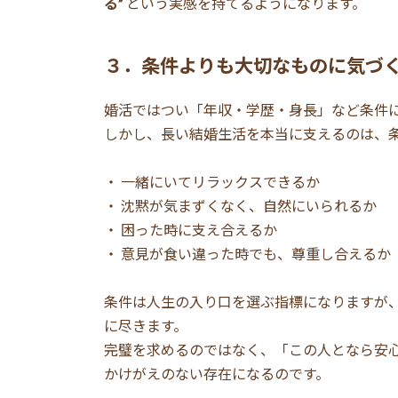
る”
という実感を持てるようになります。
３．条件よりも大切なものに気づ
婚活ではつい「年収・学歴・身長」など条件
しかし、長い結婚生活を本当に支えるのは、
・ 一緒にいてリラックスできるか
・ 沈黙が気まずくなく、自然にいられるか
・ 困った時に支え合えるか
・ 意見が食い違った時でも、尊重し合えるか
条件は人生の入り口を選ぶ指標になりますが
に尽きます。
完璧を求めるのではなく、「この人となら安
かけがえのない存在になるのです。