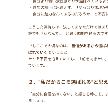
・ 自分より若い女性ばかりが選ばれているよ
・ 理想の相手に出逢えず、「やっぱり無理か
・ 自分に魅力なんてあるのだろうか、と不安
こうした気持ちは、決してあなただけではあ
誰でも「私なんて…」と思う時期を通るのです
でもここで大切なのは、
自信があるから選ば
ばれていく
ということ。
たとえ不安を抱えていても、「前を向きたい
ています。
２．“私だからこそ選ばれる”と思
「自分に自信を持てない」と感じる時こそ、
ましょう。