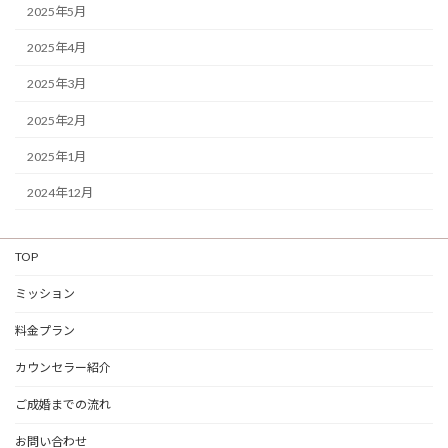
2025年5月
2025年4月
2025年3月
2025年2月
2025年1月
2024年12月
TOP
ミッション
料金プラン
カウンセラー紹介
ご成婚までの流れ
お問い合わせ