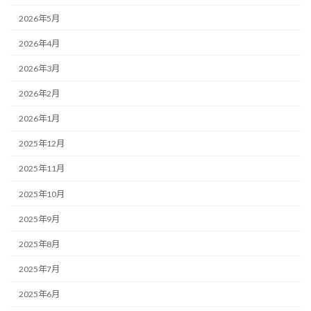
2026年5月
2026年4月
2026年3月
2026年2月
2026年1月
2025年12月
2025年11月
2025年10月
2025年9月
2025年8月
2025年7月
2025年6月