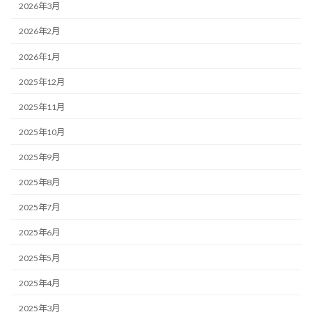
2026年3月
2026年2月
2026年1月
2025年12月
2025年11月
2025年10月
2025年9月
2025年8月
2025年7月
2025年6月
2025年5月
2025年4月
2025年3月