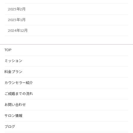
2025年2月
2025年1月
2024年12月
TOP
ミッション
料金プラン
カウンセラー紹介
ご成婚までの流れ
お問い合わせ
サロン情報
ブログ