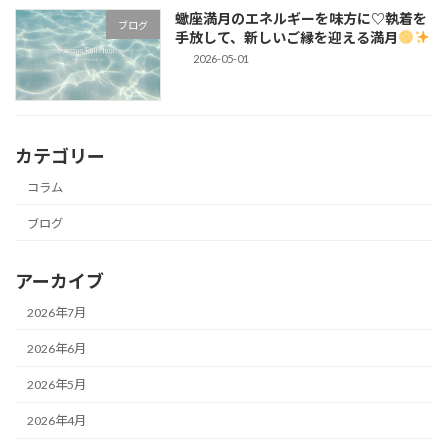
蠍座満月のエネルギーを味方に♡執着を
ブログ
手放して、新しいご縁を迎える満月
2026-05-01
カテゴリー
コラム
ブログ
アーカイブ
2026年7月
2026年6月
2026年5月
2026年4月